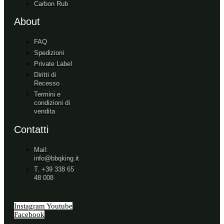
Carbon Rub
About
FAQ
Spedizioni
Private Label
Diritti di
Recesso
Termini e
condizioni di
vendita
Contatti
Mail:
info@bbqking.it
T. +39 338 65
48 008
Instagram
Youtube
Facebook